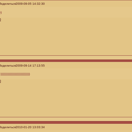
Поделиться
2009-09-05 14:32:30
=)
0
Поделиться
2009-09-14 17:13:55
+)))))))))))))))))))))))))
0
Поделиться
2010-01-20 13:03:34